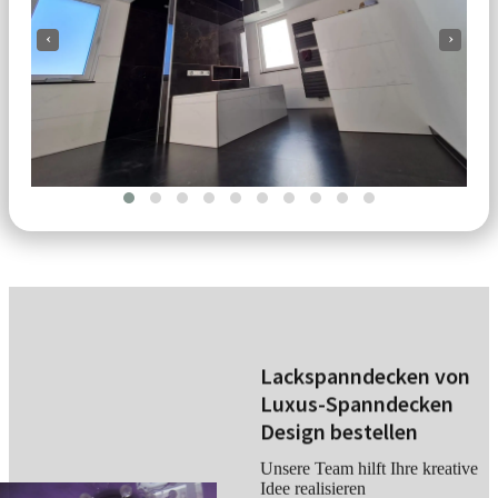
‹
›
Lackspanndecken von
Luxus-Spanndecken
Design bestellen
Unsere Team hilft Ihre kreative
Idee realisieren