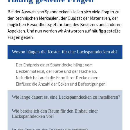
Bei der Auswahl von Spanndecken stellen sich viele Fragen zu
den technischen Merkmalen, der Qualität der Materialien, der
möglichen Gesundheitsgefährdung des Besitzers und anderen
Aspekten. Und nun werden wir Antworten auf häufig gestellte
Fragen geben.
Wovon hängen die Kosten für eine Lackspanndecken ab?
Der Endpreis einer Spanndecke hängt vom
Deckenmaterial, der Farbe und der Fläche ab.
Natürlich hat auch die Form Ihrer Decke einen
Einfluss: die Anzahl der Ecken und Befestigungen.
Wie lange dauert es, eine Lackspanndecken zu installieren?
Wie bereite ich den Raum für den Einbau einer
Lackspanndecken vor?