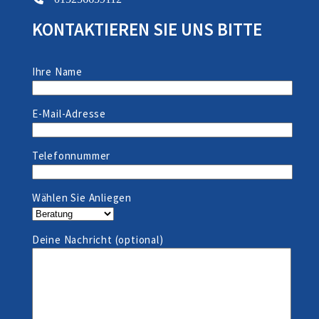
KONTAKTIEREN SIE UNS BITTE
Ihre Name
E-Mail-Adresse
Telefonnummer
Wählen Sie Anliegen
Deine Nachricht (optional)
Anrufen