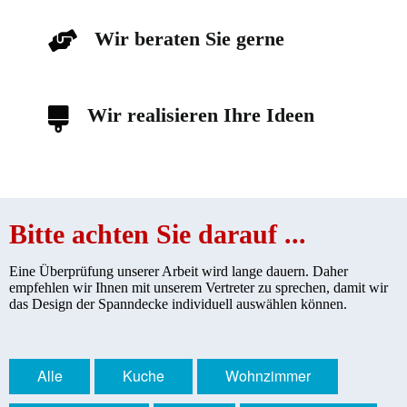
Wir beraten Sie gerne
Wir realisieren Ihre Ideen
Bitte achten Sie darauf ...
Eine Überprüfung unserer Arbeit wird lange dauern. Daher
empfehlen wir Ihnen mit unserem Vertreter zu sprechen, damit wir
das Design der Spanndecke individuell auswählen können.
Alle
Kuche
Wohnzimmer