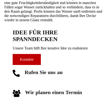
eine gute Feuchtigkeitsbeständigkeit und können in manchen
Fällen sogar Wasser zurückhalten und so verhindern, dass es in
den Raum gelangt. Profis können das Wasser sanft entfernen und
die notwendigen Reparaturen durchführen, damit Ihre Decke
wieder in neuem Glanz erstrahlt.
IDEE FÜR IHRE
SPANNDECKEN
Unsere Team hilft Ihre kreative Idee zu realisieren
Kontakte
Rufen Sie uns an
Wir planen einen Termin