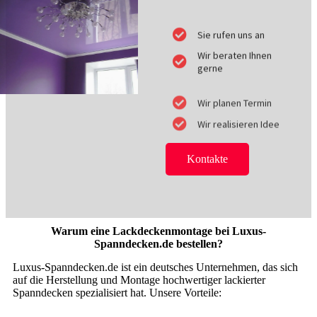
Sie rufen uns an
Wir beraten Ihnen
gerne
Wir planen Termin
Wir realisieren Idee
Kontakte
Warum eine Lackdeckenmontage bei Luxus-
Spanndecken.de bestellen?
Luxus-Spanndecken.de ist ein deutsches Unternehmen, das sich
auf die Herstellung und Montage hochwertiger lackierter
Spanndecken spezialisiert hat. Unsere Vorteile: