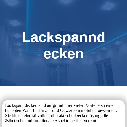
Lackspannd
ecken
Lackspanndecken sind aufgrund ihrer vielen Vorteile zu einer
beliebten Wahl für Privat- und Gewerbeimmobilien geworden.
Sie bieten eine stilvolle und praktische Deckenlösung, die
ästhetische und funktionale Aspekte perfekt vereint.