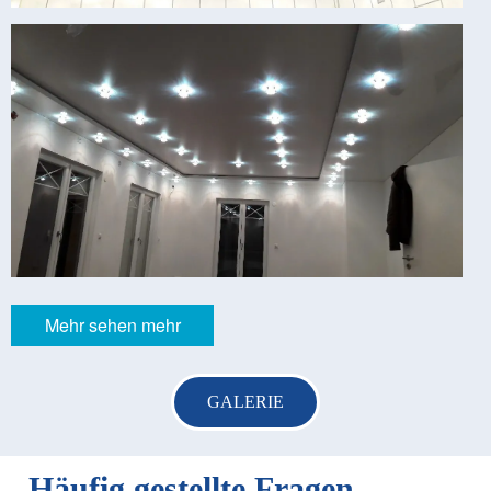
Mehr sehen mehr
GALERIE
Häufig gestellte Fragen