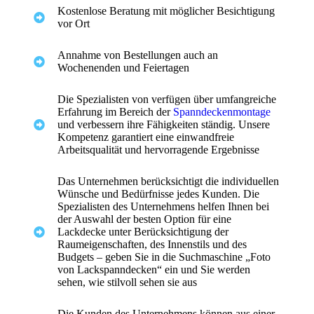
Kostenlose Beratung mit möglicher Besichtigung
vor Ort
Annahme von Bestellungen auch an
Wochenenden und Feiertagen
Die Spezialisten von verfügen über umfangreiche
Erfahrung im Bereich der
Spanndeckenmontage
und verbessern ihre Fähigkeiten ständig. Unsere
Kompetenz garantiert eine einwandfreie
Arbeitsqualität und hervorragende Ergebnisse
Das Unternehmen berücksichtigt die individuellen
Wünsche und Bedürfnisse jedes Kunden. Die
Spezialisten des Unternehmens helfen Ihnen bei
der Auswahl der besten Option für eine
Lackdecke unter Berücksichtigung der
Raumeigenschaften, des Innenstils und des
Budgets – geben Sie in die Suchmaschine „Foto
von Lackspanndecken“ ein und Sie werden
sehen, wie stilvoll sehen sie aus
Die Kunden des Unternehmens können aus einer