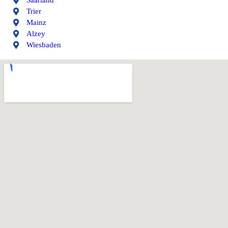
Saarland
Trier
Mainz
Alzey
Wiesbaden