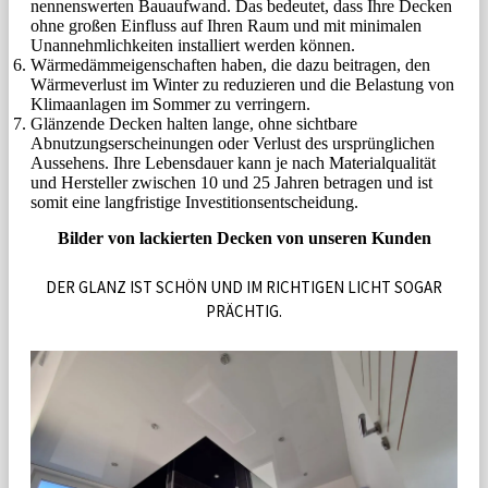
nennenswerten Bauaufwand. Das bedeutet, dass Ihre Decken
ohne großen Einfluss auf Ihren Raum und mit minimalen
Unannehmlichkeiten installiert werden können.
Wärmedämmeigenschaften haben, die dazu beitragen, den
Wärmeverlust im Winter zu reduzieren und die Belastung von
Klimaanlagen im Sommer zu verringern.
Glänzende Decken halten lange, ohne sichtbare
Abnutzungserscheinungen oder Verlust des ursprünglichen
Aussehens. Ihre Lebensdauer kann je nach Materialqualität
und Hersteller zwischen 10 und 25 Jahren betragen und ist
somit eine langfristige Investitionsentscheidung.
Bilder von lackierten Decken von unseren Kunden
DER GLANZ IST SCHÖN UND IM RICHTIGEN LICHT SOGAR
PRÄCHTIG.