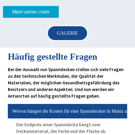
Mehr sehen mehr
GALERIE
Häufig gestellte Fragen
Bei der Auswahl von Spanndecken stellen sich viele Fragen
zu den technischen Merkmalen, der Qualität der
Materialien, der möglichen Gesundheitsgefährdung des
Besitzers und anderen Aspekten. Und nun werden wir
Antworten auf häufig gestellte Fragen geben.
Wovon hängen die Kosten für eine Spanndecken in Mainz ab?
Der Endpreis einer Spanndecke hängt vom
Deckenmaterial, der Farbe und der Fläche ab.