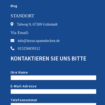
Blog
STANDORT
Talweg 9, 67269 Grünstadt
Via Email:
info@luxus-spanndecken.de
015256659112
KONTAKTIEREN SIE UNS BITTE
Ihre Name
E-Mail-Adresse
Telefonnummer