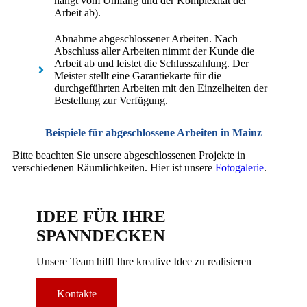
hängt vom Umfang und der Komplexität der
Arbeit ab).
Abnahme abgeschlossener Arbeiten. Nach
Abschluss aller Arbeiten nimmt der Kunde die
Arbeit ab und leistet die Schlusszahlung. Der
Meister stellt eine Garantiekarte für die
durchgeführten Arbeiten mit den Einzelheiten der
Bestellung zur Verfügung.
Beispiele für abgeschlossene Arbeiten in Mainz
Bitte beachten Sie unsere abgeschlossenen Projekte in
verschiedenen Räumlichkeiten. Hier ist unsere
Fotogalerie
.
IDEE FÜR IHRE
SPANNDECKEN
Unsere Team hilft Ihre kreative Idee zu realisieren
Kontakte