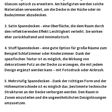
Glanzes optisch zu erweitern. Am häufigsten werden solche
Materialien verwendet, um die Decke in der Küche oder im
Badezimmer abzudecken.
3. Satin Spanndecken - eine Oberfläche, die dem Raum durch
den reflektierenden Effekt Leichtigkeit verleiht. Sie wirken
eher zurückhaltend und minimalistisch.
4. Stoff Spanndecken - eine gute Option für große Räume zum
Beispiel Schlafzimmer oder Kinderzimmer. Dank der
spezifischen Textur ist es möglich, die Wirkung von
dekorativem Putz an der Decke zu erzeugen, die mit jedem
Design ergänzt werden kann – mit Fotodruck oder Airbrush.
5. Mehrstufig Spanndecken - Dank der richtigen Form und der
Höhenunterschiede ist es möglich das ,bestimmte technische
Strukturen an der Decke verborgen werden. Den Raum in
Zonen einzuteilen und die ungewöhnlichsten Designlösungen
umzusetzen.