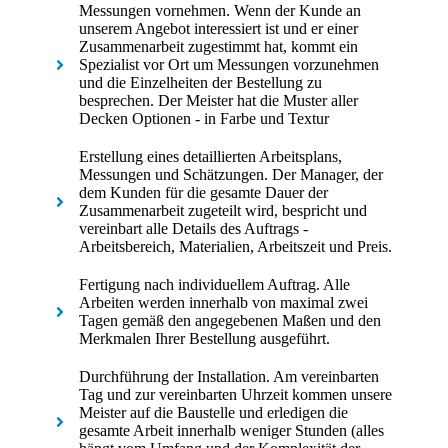
Messungen vornehmen. Wenn der Kunde an
unserem Angebot interessiert ist und er einer
Zusammenarbeit zugestimmt hat, kommt ein
Spezialist vor Ort um Messungen vorzunehmen
und die Einzelheiten der Bestellung zu
besprechen. Der Meister hat die Muster aller
Decken Optionen - in Farbe und Textur
Erstellung eines detaillierten Arbeitsplans,
Messungen und Schätzungen. Der Manager, der
dem Kunden für die gesamte Dauer der
Zusammenarbeit zugeteilt wird, bespricht und
vereinbart alle Details des Auftrags -
Arbeitsbereich, Materialien, Arbeitszeit und Preis.
Fertigung nach individuellem Auftrag. Alle
Arbeiten werden innerhalb von maximal zwei
Tagen gemäß den angegebenen Maßen und den
Merkmalen Ihrer Bestellung ausgeführt.
Durchführung der Installation. Am vereinbarten
Tag und zur vereinbarten Uhrzeit kommen unsere
Meister auf die Baustelle und erledigen die
gesamte Arbeit innerhalb weniger Stunden (alles