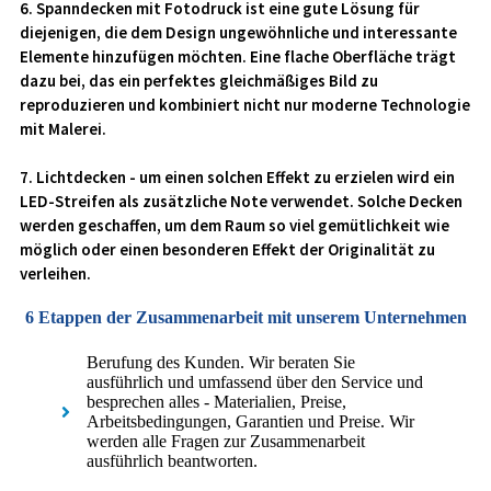
6. Spanndecken mit Fotodruck ist eine gute Lösung für
diejenigen, die dem Design ungewöhnliche und interessante
Elemente hinzufügen möchten. Eine flache Oberfläche trägt
dazu bei, das ein perfektes gleichmäßiges Bild zu
reproduzieren und kombiniert nicht nur moderne Technologie
mit Malerei.
7. Lichtdecken - um einen solchen Effekt zu erzielen wird ein
LED-Streifen als zusätzliche Note verwendet. Solche Decken
werden geschaffen, um dem Raum so viel gemütlichkeit wie
möglich oder einen besonderen Effekt der Originalität zu
verleihen.
6 Etappen der Zusammenarbeit mit unserem Unternehmen
Berufung des Kunden. Wir beraten Sie
ausführlich und umfassend über den Service und
besprechen alles - Materialien, Preise,
Arbeitsbedingungen, Garantien und Preise. Wir
werden alle Fragen zur Zusammenarbeit
ausführlich beantworten.