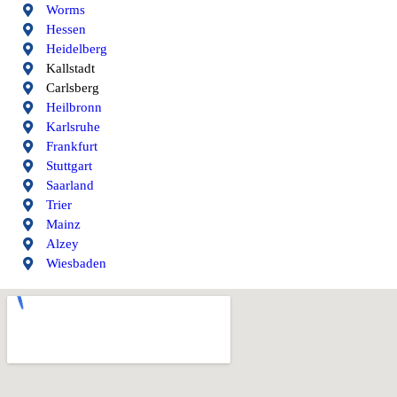
Worms
Hessen
Heidelberg
Kallstadt
Carlsberg
Heilbronn
Karlsruhe
Frankfurt
Stuttgart
Saarland
Trier
Mainz
Alzey
Wiesbaden