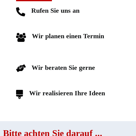
Rufen Sie uns an
Wir planen einen Termin
Wir beraten Sie gerne
Wir realisieren Ihre Ideen
Bitte achten Sie darauf ...