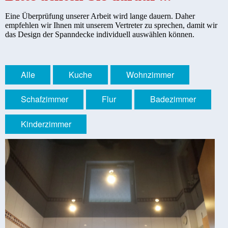
Eine Überprüfung unserer Arbeit wird lange dauern. Daher
empfehlen wir Ihnen mit unserem Vertreter zu sprechen, damit wir
das Design der Spanndecke individuell auswählen können.
Alle
Kuche
Wohnzimmer
Schafzimmer
Flur
Badezimmer
Kinderzimmer