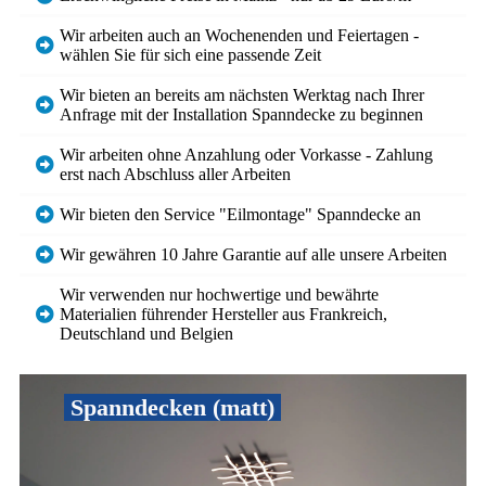
Wir arbeiten auch an Wochenenden und Feiertagen -
wählen Sie für sich eine passende Zeit
Wir bieten an bereits am nächsten Werktag nach Ihrer
Anfrage mit der Installation Spanndecke zu beginnen
Wir arbeiten ohne Anzahlung oder Vorkasse - Zahlung
erst nach Abschluss aller Arbeiten
Wir bieten den Service "Eilmontage" Spanndecke an
Wir gewähren 10 Jahre Garantie auf alle unsere Arbeiten
Wir verwenden nur hochwertige und bewährte
Materialien führender Hersteller aus Frankreich,
Deutschland und Belgien
Spanndecken (matt)