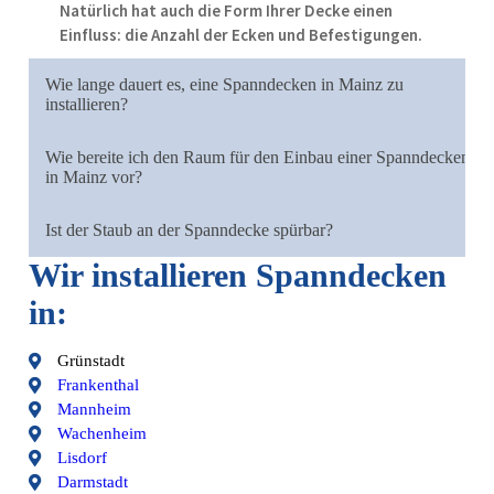
Natürlich hat auch die Form Ihrer Decke einen
Einfluss: die Anzahl der Ecken und Befestigungen.
Wie lange dauert es, eine Spanndecken in Mainz zu
installieren?
Wie bereite ich den Raum für den Einbau einer Spanndecken
in Mainz vor?
Ist der Staub an der Spanndecke spürbar?
Wir installieren Spanndecken
in:
Grünstadt
Frankenthal
Mannheim
Wachenheim
Lisdorf
Darmstadt