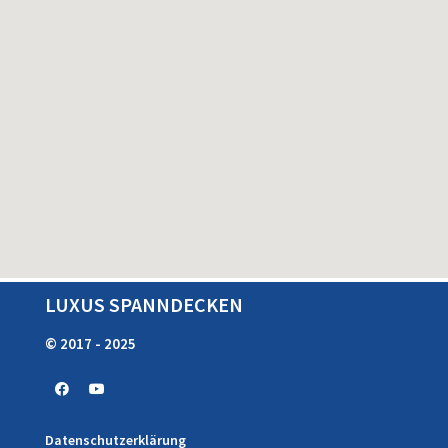
LUXUS SPANNDECKEN
© 2017 - 2025
Datenschutzerklärung