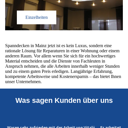
Einzelheiten
Spanndecken in Mainz jetzt ist es kein Luxus, sondern eine
rationale Lösung für Reparaturen in einer Wohnung oder einem
anderen Raum. Vor allem wenn Sie sich für ein hochwertiges
Material entscheiden und die Dienste von Fachleuten in
Anspruch nehmen, die alle Arbeiten innerhalb weniger Stunden
und zu einem guten Preis erledigen. Langjährige Erfahrung,
kompetente Arbeitsweise und Kostenersparnis – das bietet Ihnen
unser Unternehmen.
Was sagen Kunden über uns
r arbeitet
Ich habe mit der Firma LUXUS-SPANNDECKEN sehr