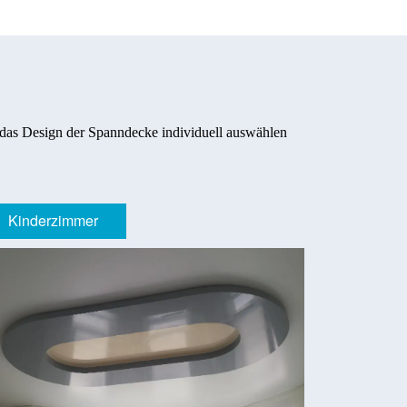
 das Design der Spanndecke individuell auswählen
Kinderzimmer