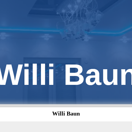
Willi Bau
Willi Baun