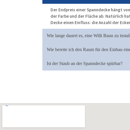
Der Endpreis einer Spanndecke hängt vo
der Farbe und der Fläche ab. Natürlich ha
Decke einen Einfluss: die Anzahl der Eck
Wie lange dauert es, eine Willi Baun zu instal
Wie bereite ich den Raum für den Einbau ein
Ist der Staub an der Spanndecke spürbar?