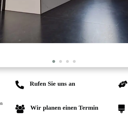
Rufen Sie uns an
en
Wir planen einen Termin