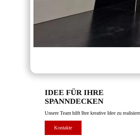
IDEE FÜR IHRE
SPANNDECKEN
Unsere Team hilft Ihre kreative Idee zu realisier
Kontakte