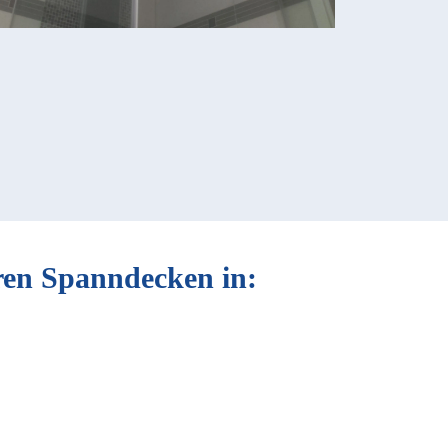
eren Spanndecken in: