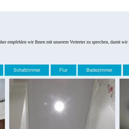
her empfehlen wir Ihnen mit unserem Vertreter zu sprechen, damit wir
Schafzimmer
Flur
Badezimmer