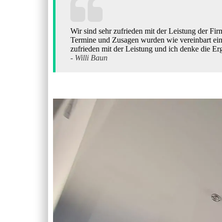
Wir sind sehr zufrieden mit der Leistung der Fi
Termine und Zusagen wurden wie vereinbart eingeh
zufrieden mit der Leistung und ich denke die Er
- Willi Baun