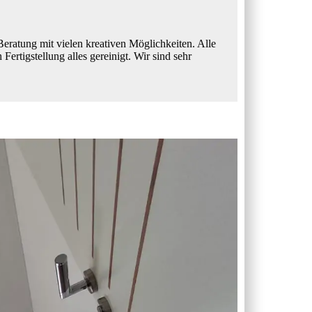
Beratung mit vielen kreativen Möglichkeiten. Alle
ertigstellung alles gereinigt. Wir sind sehr