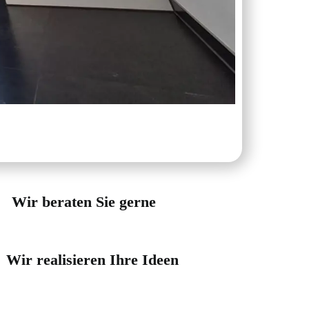
Wir beraten Sie gerne
Wir realisieren Ihre Ideen